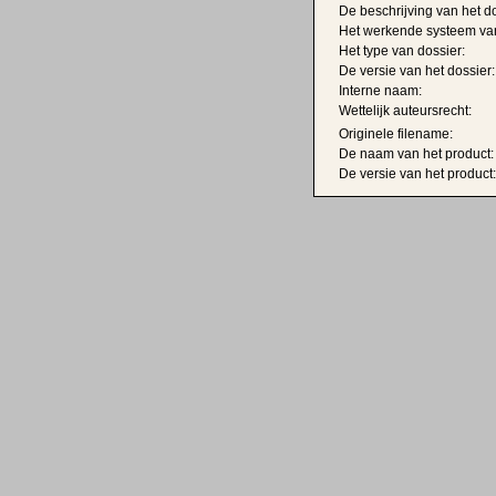
De beschrijving van het do
Het werkende systeem van
Het type van dossier:
De versie van het dossier:
Interne naam:
Wettelijk auteursrecht:
Originele filename:
De naam van het product:
De versie van het product: