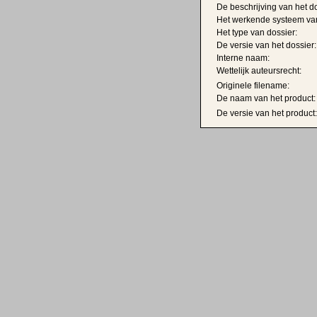
De beschrijving van het do
Het werkende systeem van
Het type van dossier:
De versie van het dossier:
Interne naam:
Wettelijk auteursrecht:
Originele filename:
De naam van het product:
De versie van het product: