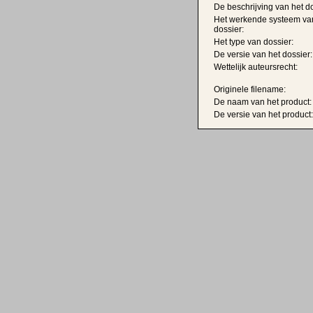
De beschrijving van het do
Het werkende systeem va
dossier:
Het type van dossier:
De versie van het dossier:
Wettelijk auteursrecht:
Originele filename:
De naam van het product:
De versie van het product: