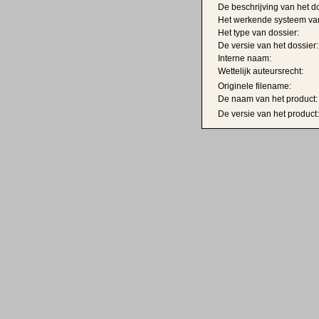
De beschrijving van het do
Het werkende systeem van
Het type van dossier:
De versie van het dossier:
Interne naam:
Wettelijk auteursrecht:
Originele filename:
De naam van het product:
De versie van het product: