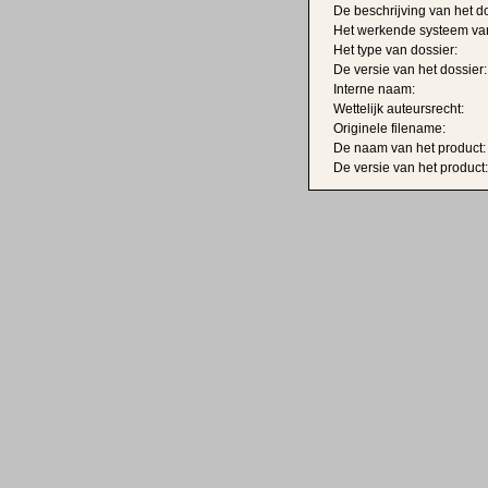
De beschrijving van het do
Het werkende systeem van
Het type van dossier:
De versie van het dossier:
Interne naam:
Wettelijk auteursrecht:
Originele filename:
De naam van het product:
De versie van het product: