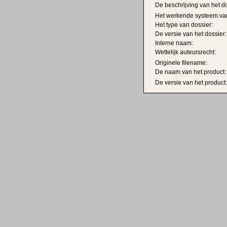
De beschrijving van het do
Het werkende systeem van
Het type van dossier:
De versie van het dossier:
Interne naam:
Wettelijk auteursrecht:
Originele filename:
De naam van het product:
De versie van het product: